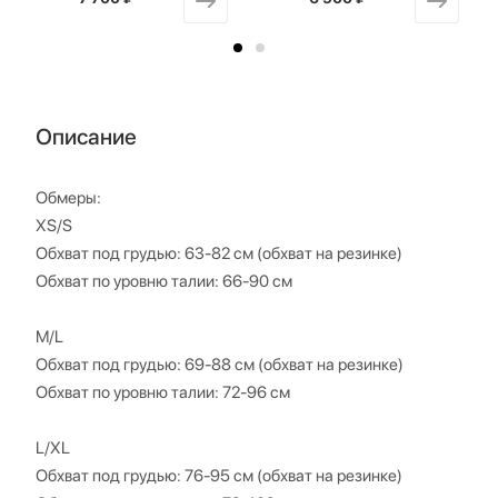
Описание
Обмеры:
XS/S
Обхват под грудью: 63-82 см (обхват на резинке)
Обхват по уровню талии: 66-90 см
M/L
Обхват под грудью: 69-88 см (обхват на резинке)
Обхват по уровню талии: 72-96 см
L/XL
Обхват под грудью: 76-95 см (обхват на резинке)