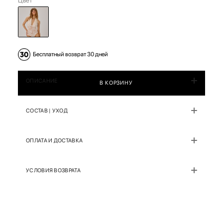
Цвет
Бесплатный возврат 30 дней
ОПИСАНИЕ
В КОРЗИНУ
СОСТАВ | УХОД
ОПЛАТА И ДОСТАВКА
УСЛОВИЯ ВОЗВРАТА