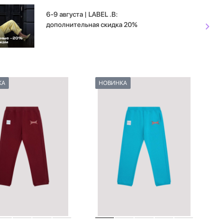
6-9 августа | LABEL .B:
дополнительная скидка 20%
КА
НОВИНКА