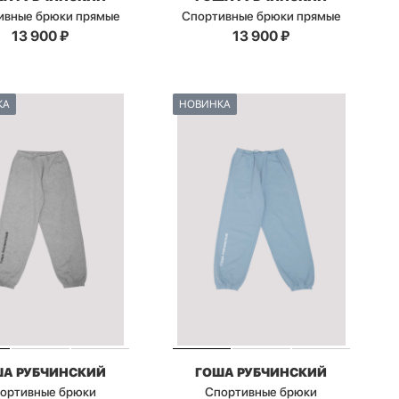
ивные брюки прямые
Спортивные брюки прямые
13 900
₽
13 900
₽
КА
НОВИНКА
ША РУБЧИНСКИЙ
ГОША РУБЧИНСКИЙ
ортивные брюки
Спортивные брюки