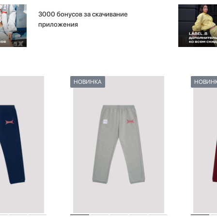
3000 бонусов за скачивание
приложения
НОВИНКА
НОВИН