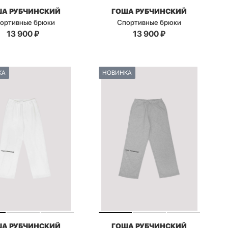
ША РУБЧИНСКИЙ
ГОША РУБЧИНСКИЙ
ортивные брюки
Спортивные брюки
13 900
₽
13 900
₽
КА
НОВИНКА
ША РУБЧИНСКИЙ
ГОША РУБЧИНСКИЙ