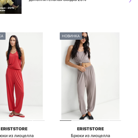
КА
НОВИНКА
ERISTSTORE
ERISTSTORE
юки из лиоцелла
Брюки из лиоцелла