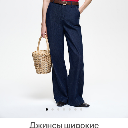
Джинсы широкие