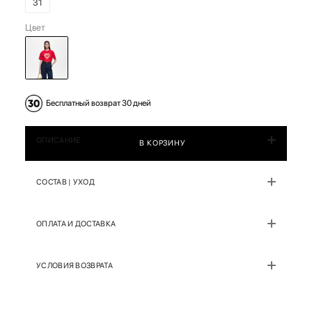
31
Цвет
Бесплатный возврат 30 дней
ОПИСАНИЕ
В КОРЗИНУ
СОСТАВ | УХОД
ОПЛАТА И ДОСТАВКА
УСЛОВИЯ ВОЗВРАТА