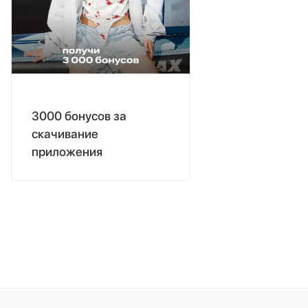
3000 бонусов за
скачивание
приложения