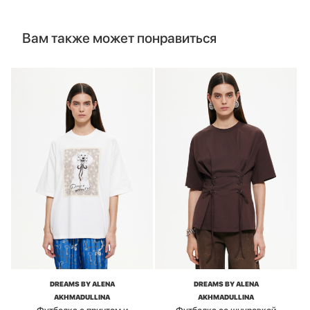
Вам также может понравиться
DREAMS BY ALENA
DREAMS BY ALENA
AKHMADULLINA
AKHMADULLINA