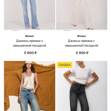
Ricoco
Ricoco
Джинсы прямые с
Джинсы прямые с
завышенной посадкой
завышенной посадкой
5 900
₽
5 900
₽
СКИДКА