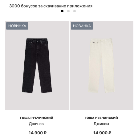
3000 бонусов за скачивание приложения
НОВИНКА
НОВИНКА
ГОША РУБЧИНСКИЙ
ГОША РУБЧИНСКИЙ
Джинсы
Джинсы
14 900
₽
14 900
₽