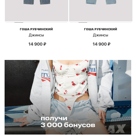
ГОША РУБЧИНСКИЙ
ГОША РУБЧИНСКИЙ
Джинсы
Джинсы
14 900
₽
14 900
₽