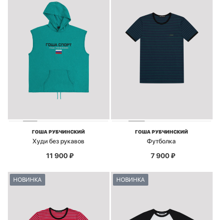
ГОША РУБЧИНСКИЙ
ГОША РУБЧИНСКИЙ
Худи без рукавов
Футболка
11 900
₽
7 900
₽
НОВИНКА
НОВИНКА