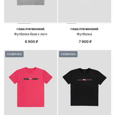
ГОША РУБЧИНСКИЙ
ГОША РУБЧИНСКИЙ
Футболка база с лого
Футболка
6 900
₽
7 900
₽
НОВИНКА
НОВИНКА