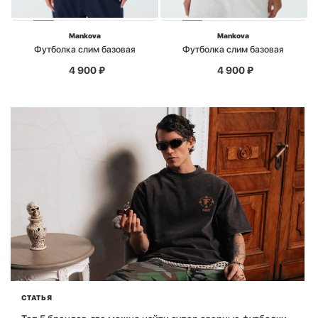
Mankova
Mankova
Футболка слим базовая
Футболка слим базовая
4 900
₽
4 900
₽
СТАТЬЯ