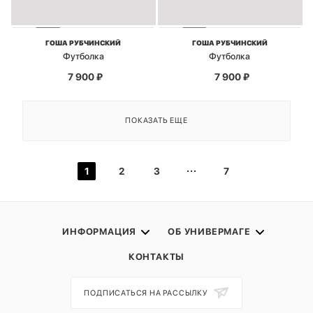
ГОША РУБЧИНСКИЙ
ГОША РУБЧИНСКИЙ
Футболка
Футболка
7 900
₽
7 900
₽
ПОКАЗАТЬ ЕЩЕ
1
2
3
7
ИНФОРМАЦИЯ
ОБ УНИВЕРМАГЕ
КОНТАКТЫ
ПОДПИСАТЬСЯ НА РАССЫЛКУ