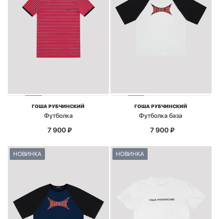
ГОША РУБЧИНСКИЙ
ГОША РУБЧИНСКИЙ
Футболка
Футболка база
7 900
₽
7 900
₽
НОВИНКА
НОВИНКА