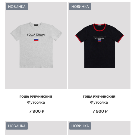
НОВИНКА
НОВИНКА
ГОША РУБЧИНСКИЙ
ГОША РУБЧИНСКИЙ
Футболка
Футболка
7 900
₽
7 900
₽
НОВИНКА
НОВИНКА