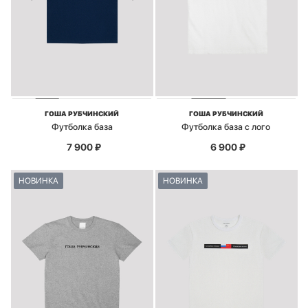
ГОША РУБЧИНСКИЙ
ГОША РУБЧИНСКИЙ
Футболка база
Футболка база с лого
7 900
₽
6 900
₽
НОВИНКА
НОВИНКА