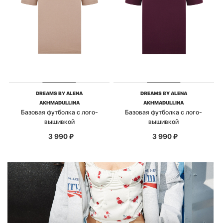
DREAMS BY ALENA
DREAMS BY ALENA
AKHMADULLINA
AKHMADULLINA
Базовая футболка с лого-
Базовая футболка с лого-
вышивкой
вышивкой
3 990
₽
3 990
₽