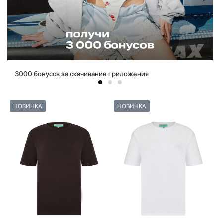
3000 бонусов за скачивание приложения
НОВИНКА
НОВИНКА