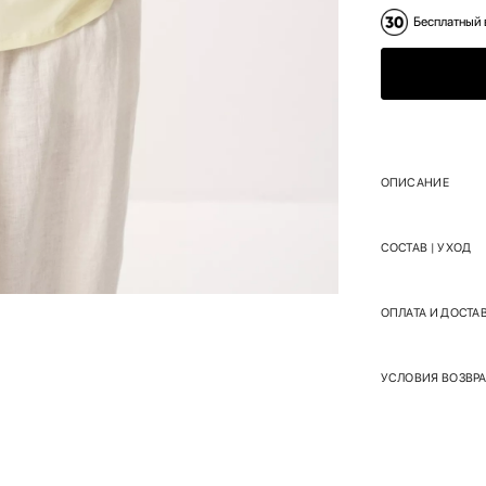
Бесплатный 
ОПИСАНИЕ
СОСТАВ | УХОД
ОПЛАТА И ДОСТА
УСЛОВИЯ ВОЗВРА