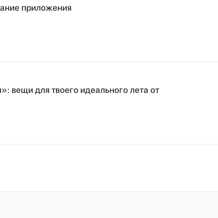
вание приложения
»: вещи для твоего идеального лета от