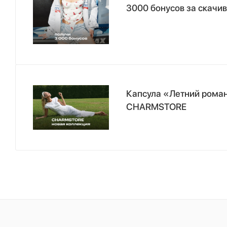
3000 бонусов за скачи
Капсула «Летний роман
CHARMSTORE