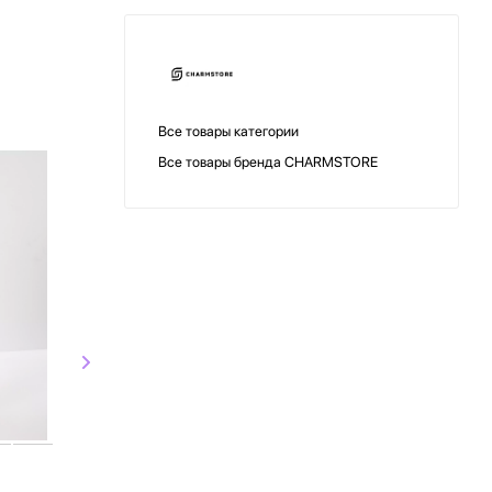
Все товары категории
Все товары бренда CHARMSTORE
Charmstore
Charmst