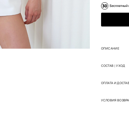
Бесплатный 
ОПИСАНИЕ
СОСТАВ | УХОД
ОПЛАТА И ДОСТА
УСЛОВИЯ ВОЗВРА