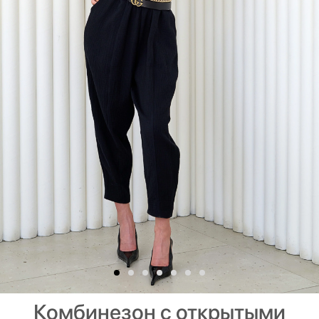
Комбинезон с открытыми