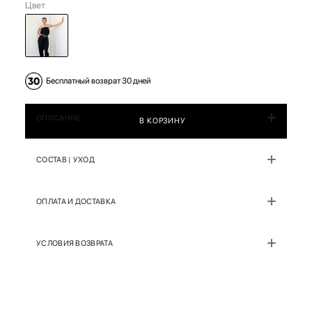
Цвет
Бесплатный возврат 30 дней
ОПИСАНИЕ
В КОРЗИНУ
СОСТАВ | УХОД
ОПЛАТА И ДОСТАВКА
УСЛОВИЯ ВОЗВРАТА