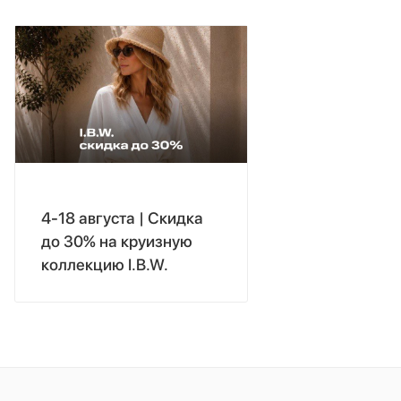
4-18 августа | Скидка
до 30% на круизную
коллекцию I.B.W.