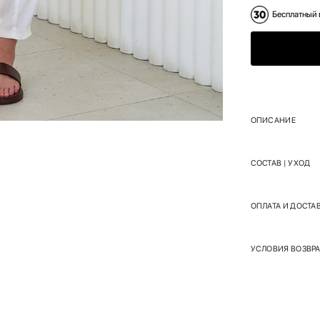
Бесплатный 
ОПИСАНИЕ
СОСТАВ | УХОД
ОПЛАТА И ДОСТА
УСЛОВИЯ ВОЗВРА