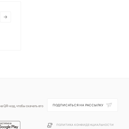
ПОДПИСАТЬСЯ НА РАССЫЛКУ
а QR-код, чтобы скачать его
ПОЛИТИКА КОНФИДЕНЦИАЛЬНОСТИ