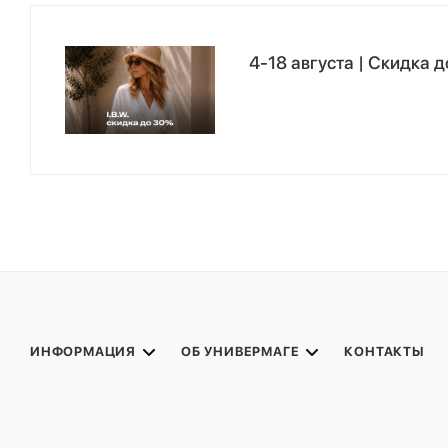
4-18 августа | Скидка 
ИНФОРМАЦИЯ
ОБ УНИВЕРМАГЕ
КОНТАКТЫ