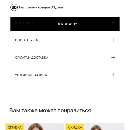
Бесплатный возврат 30 дней
ОПИСАНИЕ
В КОРЗИНУ
СОСТАВ | УХОД
ОПЛАТА И ДОСТАВКА
УСЛОВИЯ ВОЗВРАТА
Вам также может понравиться
СКИДКА
СКИДКА