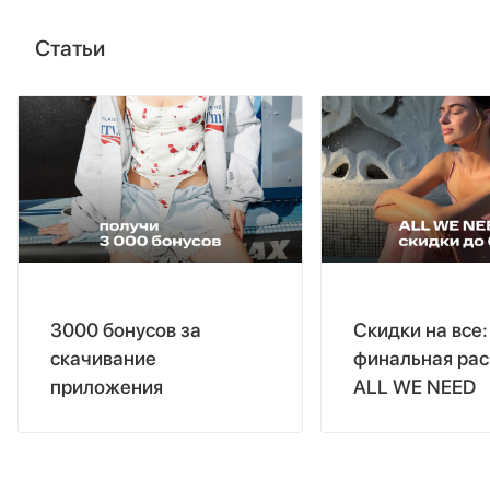
Статьи
3000 бонусов за
Скидки на все:
скачивание
финальная ра
приложения
ALL WE NEED