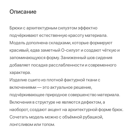
Описание
Брюки с архитектурным силуэтом эффектно
подчёркивают естественную красоту материала.
Модель дополнена складками, которые формируют
красивый, едва заметный О-силуэт и создают чёткую и
запоминающуюся форму. Заниженный шов сидения
добавляет посадке расслабленности и современного
характера.
Изделие сшито из плотной фактурной ткани с
включениями — это актуальное решение,
подчёркивающее природное совершенство материала.
Включения в структуре не являются дефектом, а
наоборот, создают акцент на архитектурной форме брюк.
Сочетать модель можно с объёмной рубашкой,
лонгсливом или топом.