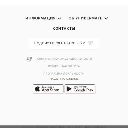
ИНФОРМАЦИЯ
ОБ УНИВЕРМАГЕ
КОНТАКТЫ
ПОДПИСАТЬСЯ НА РАССЫЛКУ
ПОЛИТИКА КОНФИДЕНЦИАЛЬНОСТИ
ПУБЛИЧНАЯ ОФЕРТА
ПРОГРАММА ЛОЯЛЬНОСТИ
НАШЕ ПРИЛОЖЕНИЕ
2026 © УНИВЕРМАГ БОЛЬШОЙ | ООО "НЬЮ МАРКЕТ"