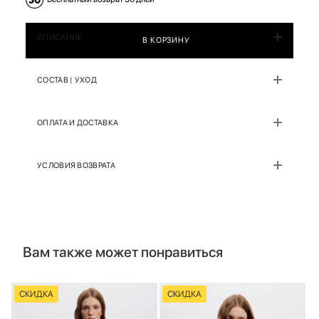
ОПИСАНИЕ
В КОРЗИНУ
СОСТАВ | УХОД
ОПЛАТА И ДОСТАВКА
УСЛОВИЯ ВОЗВРАТА
Вам также может понравиться
СКИДКА
СКИДКА