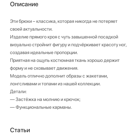
Описание
Эти брюки – классика, которая никогда не потеряет
своей актуальности.
Изделие прямого кроя с чуть завышенной посадкой
визуально стройнит фигуру и подчёркивает красоту ног,
создавая идеальные пропорции.
Приятная на ощупь костюмная ткань хорошо держит
форму и не сковывает движения.
Модель отлично дополнит образы с жакетами,
лонгсливами и топами из нашей коллекции.
Детали:
— Застёжка на молнию и крючок;
— Функциональные карманы.
Статьи