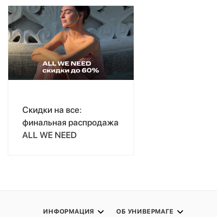
Скидки на все:
финальная распродажа
ALL WE NEED
ИНФОРМАЦИЯ
ОБ УНИВЕРМАГЕ