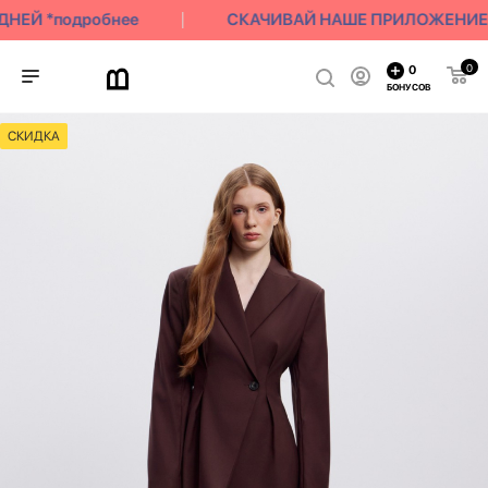
НЕЙ *подробнее
СКАЧИВАЙ НАШЕ ПРИЛОЖЕНИЕ | 3
0
0
БОНУСОВ
СКИДКА