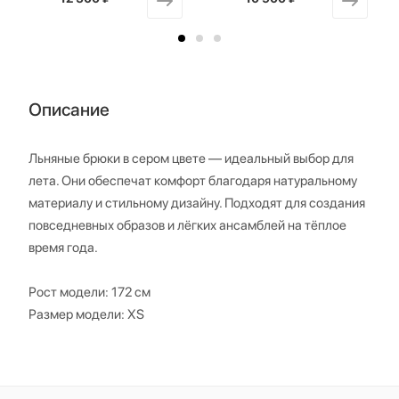
Описание
Льняные брюки в сером цвете — идеальный выбор для
лета. Они обеспечат комфорт благодаря натуральному
материалу и стильному дизайну. Подходят для создания
повседневных образов и лёгких ансамблей на тёплое
время года.
Рост модели: 172 см
Размер модели: XS