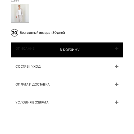
Цвет
Бесплатный возврат 30 дней
ОПИСАНИЕ
В КОРЗИНУ
СОСТАВ | УХОД
ОПЛАТА И ДОСТАВКА
УСЛОВИЯ ВОЗВРАТА