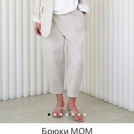
Брюки МОМ