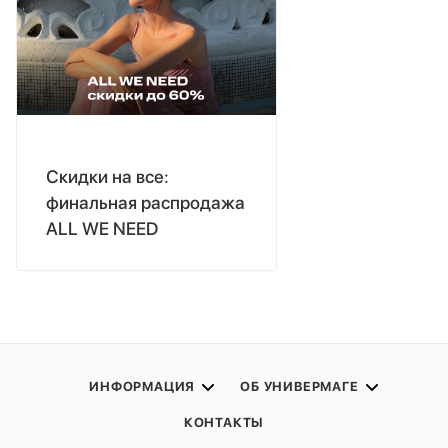
Скидки на все:
финальная распродажа
ALL WE NEED
ИНФОРМАЦИЯ
ОБ УНИВЕРМАГЕ
КОНТАКТЫ