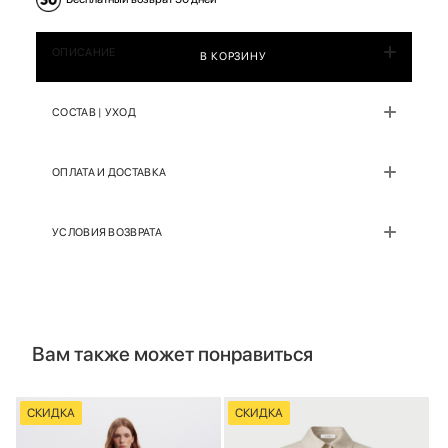
ОПИСАНИЕ
В КОРЗИНУ
СОСТАВ | УХОД
ОПЛАТА И ДОСТАВКА
УСЛОВИЯ ВОЗВРАТА
Вам также может понравиться
СКИДКА
СКИДКА