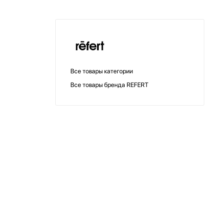
Все товары категории
Все товары бренда REFERT