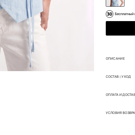
Бесплатный 
ОПИСАНИЕ
СОСТАВ | УХОД
ОПЛАТА И ДОСТА
УСЛОВИЯ ВОЗВРА