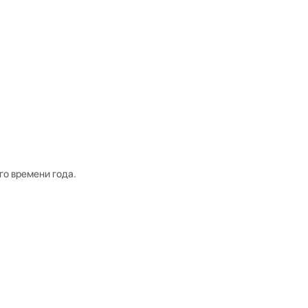
го времени года.