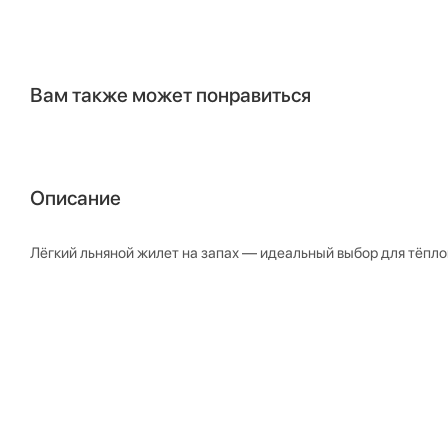
Вам также может понравиться
Описание
Лёгкий льняной жилет на запах — идеальный выбор для тёпло