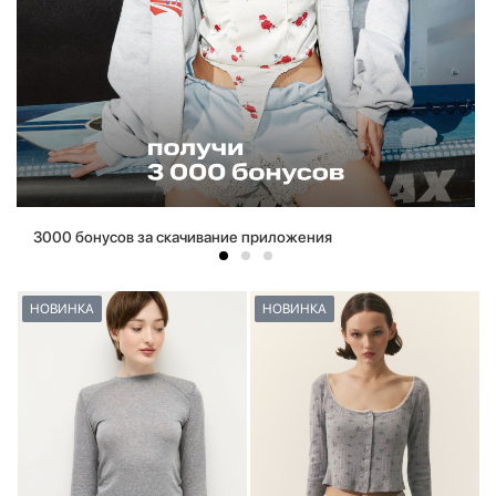
3000 бонусов за скачивание приложения
НОВИНКА
НОВИНКА