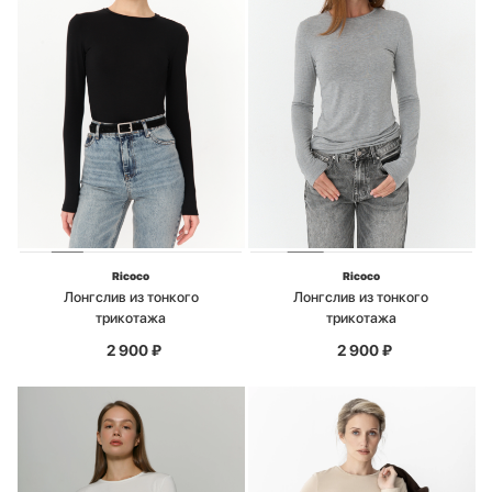
Ricoco
Ricoco
Лонгслив из тонкого
Лонгслив из тонкого
трикотажа
трикотажа
2 900
₽
2 900
₽