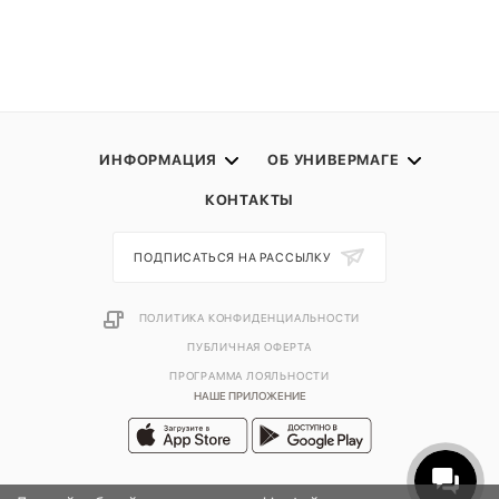
ИНФОРМАЦИЯ
ОБ УНИВЕРМАГЕ
КОНТАКТЫ
ПОДПИСАТЬСЯ НА РАССЫЛКУ
ПОЛИТИКА КОНФИДЕНЦИАЛЬНОСТИ
ПУБЛИЧНАЯ ОФЕРТА
ПРОГРАММА ЛОЯЛЬНОСТИ
НАШЕ ПРИЛОЖЕНИЕ