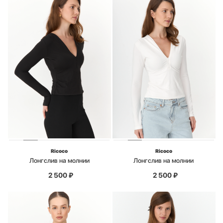
Ricoco
Ricoco
Лонгслив на молнии
Лонгслив на молнии
2 500
₽
2 500
₽