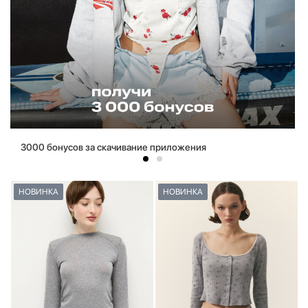
3000 бонусов за скачивание приложения
НОВИНКА
НОВИНКА