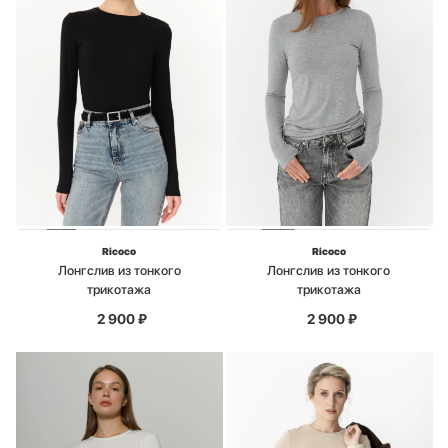
Ricoco
Ricoco
Лонгслив из тонкого
Лонгслив из тонкого
трикотажа
трикотажа
2 900
₽
2 900
₽