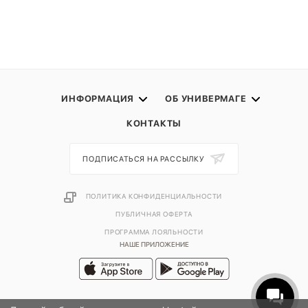
ИНФОРМАЦИЯ
ОБ УНИВЕРМАГЕ
КОНТАКТЫ
ПОДПИСАТЬСЯ НА РАССЫЛКУ
ПОЛИТИКА КОНФИДЕНЦИАЛЬНОСТИ
ПУБЛИЧНАЯ ОФЕРТА
ПРОГРАММА ЛОЯЛЬНОСТИ
НАШЕ ПРИЛОЖЕНИЕ