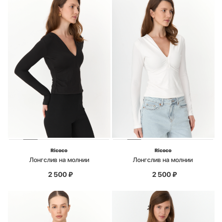
Ricoco
Ricoco
Лонгслив на молнии
Лонгслив на молнии
2 500
₽
2 500
₽