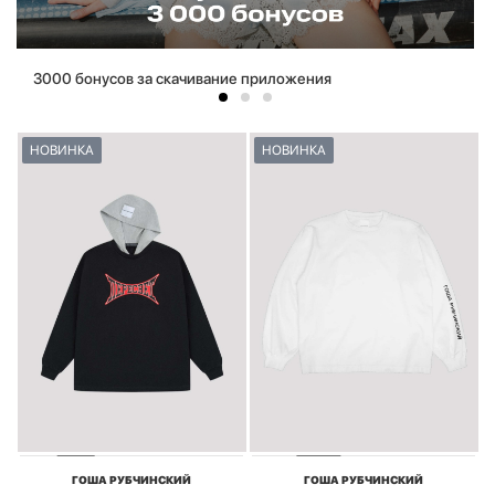
3000 бонусов за скачивание приложения
НОВИНКА
НОВИНКА
ГОША РУБЧИНСКИЙ
ГОША РУБЧИНСКИЙ