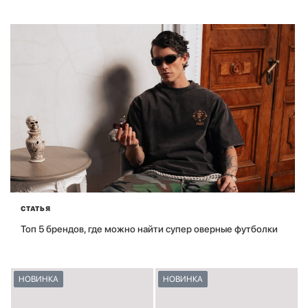
СТАТЬЯ
Топ 5 брендов, где можно найти супер оверные футболки
НОВИНКА
НОВИНКА