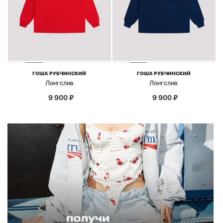
ГОША РУБЧИНСКИЙ
ГОША РУБЧИНСКИЙ
Лонгслив
Лонгслив
9 900
₽
9 900
₽