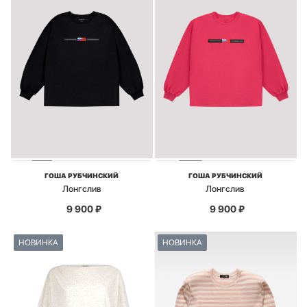
ГОША РУБЧИНСКИЙ
ГОША РУБЧИНСКИЙ
Лонгслив
Лонгслив
9 900
₽
9 900
₽
НОВИНКА
НОВИНКА