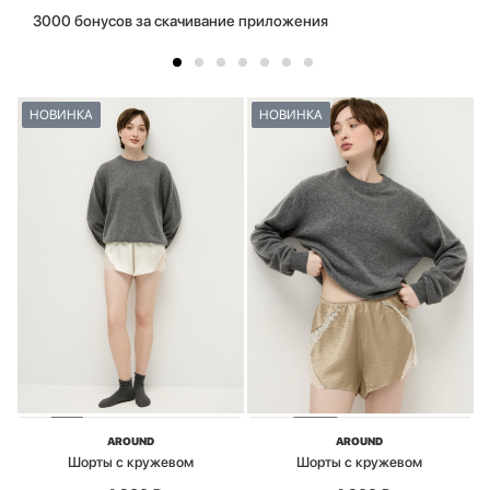
3000 бонусов за скачивание приложения
НОВИНКА
НОВИНКА
AROUND
AROUND
Шорты с кружевом
Шорты с кружевом