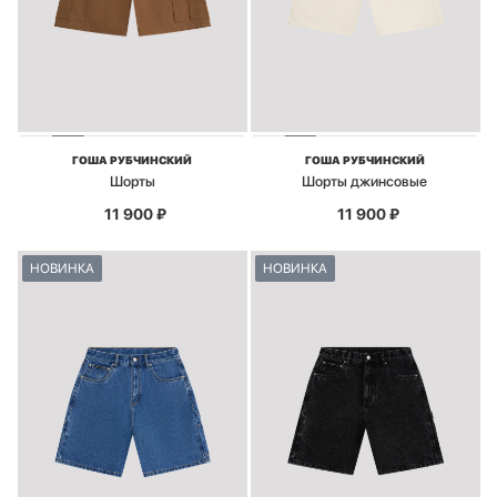
ГОША РУБЧИНСКИЙ
ГОША РУБЧИНСКИЙ
Шорты
Шорты джинсовые
11 900
₽
11 900
₽
НОВИНКА
НОВИНКА