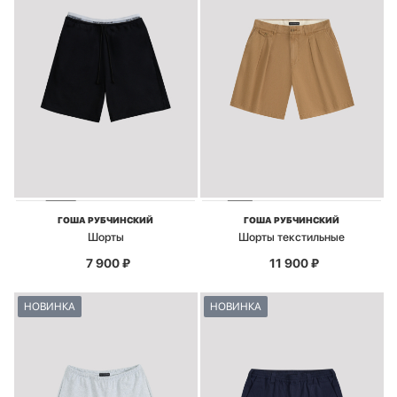
ГОША РУБЧИНСКИЙ
ГОША РУБЧИНСКИЙ
Шорты
Шорты текстильные
7 900
₽
11 900
₽
НОВИНКА
НОВИНКА