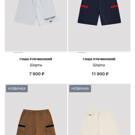
ГОША РУБЧИНСКИЙ
ГОША РУБЧИНСКИЙ
Шорты
Шорты
7 900
₽
11 900
₽
НОВИНКА
НОВИНКА