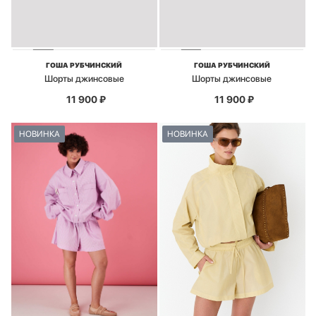
ГОША РУБЧИНСКИЙ
ГОША РУБЧИНСКИЙ
Шорты джинсовые
Шорты джинсовые
11 900
₽
11 900
₽
НОВИНКА
НОВИНКА