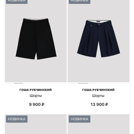
НОВИНКА
НОВИНКА
ГОША РУБЧИНСКИЙ
ГОША РУБЧИНСКИЙ
Шорты
Шорты
9 900
₽
13 900
₽
НОВИНКА
НОВИНКА