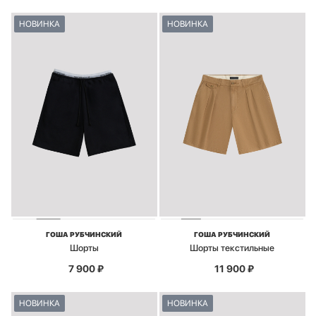
НОВИНКА
НОВИНКА
ГОША РУБЧИНСКИЙ
ГОША РУБЧИНСКИЙ
Шорты
Шорты текстильные
7 900
₽
11 900
₽
НОВИНКА
НОВИНКА