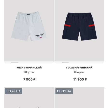
ГОША РУБЧИНСКИЙ
ГОША РУБЧИНСКИЙ
Шорты
Шорты
7 900
₽
11 900
₽
НОВИНКА
НОВИНКА