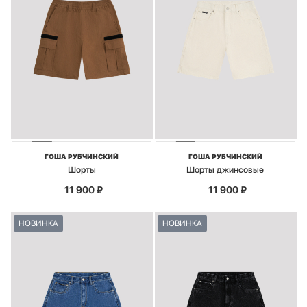
ГОША РУБЧИНСКИЙ
ГОША РУБЧИНСКИЙ
Шорты
Шорты джинсовые
11 900
₽
11 900
₽
НОВИНКА
НОВИНКА