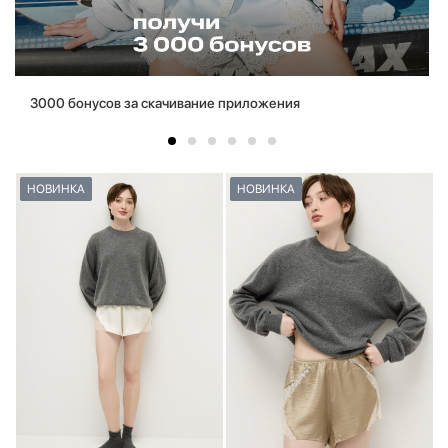
3000 бонусов за скачивание приложения
НОВИНКА
НОВИНКА