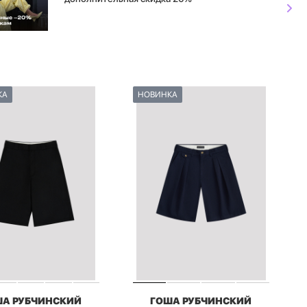
КА
НОВИНКА
ША РУБЧИНСКИЙ
ГОША РУБЧИНСКИЙ