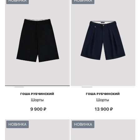
НОВИНКА
НОВИНКА
ГОША РУБЧИНСКИЙ
ГОША РУБЧИНСКИЙ
Шорты
Шорты
9 900
₽
13 900
₽
НОВИНКА
НОВИНКА