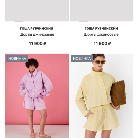
ГОША РУБЧИНСКИЙ
ГОША РУБЧИНСКИЙ
Шорты джинсовые
Шорты джинсовые
11 900
₽
11 900
₽
НОВИНКА
НОВИНКА