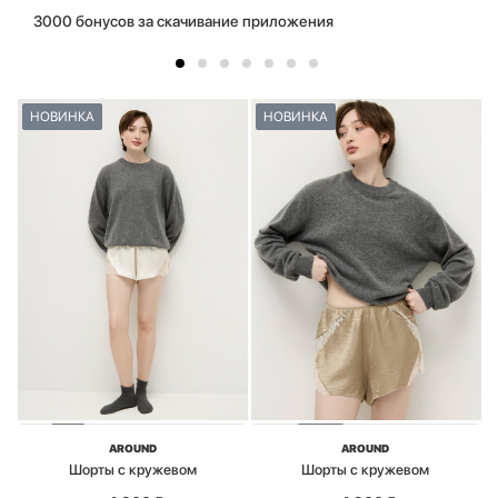
3000 бонусов за скачивание приложения
НОВИНКА
НОВИНКА
AROUND
AROUND
Шорты с кружевом
Шорты с кружевом