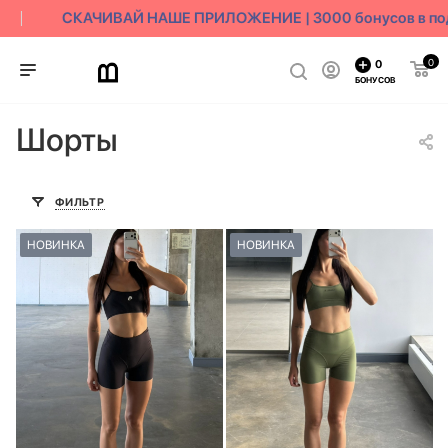
СКАЧИВАЙ НАШЕ ПРИЛОЖЕНИЕ | 3000 бонусов в пода
0
0
БОНУСОВ
Шорты
ФИЛЬТР
НОВИНКА
НОВИНКА