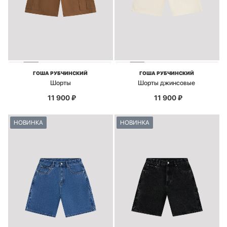
ГОША РУБЧИНСКИЙ
ГОША РУБЧИНСКИЙ
Шорты
Шорты джинсовые
11 900
₽
11 900
₽
НОВИНКА
НОВИНКА