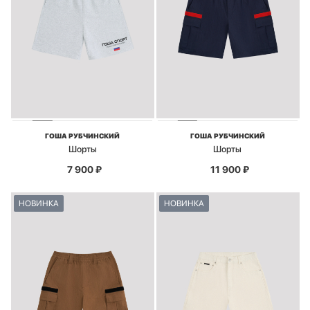
ГОША РУБЧИНСКИЙ
ГОША РУБЧИНСКИЙ
Шорты
Шорты
7 900
₽
11 900
₽
НОВИНКА
НОВИНКА