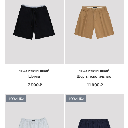
ГОША РУБЧИНСКИЙ
ГОША РУБЧИНСКИЙ
Шорты
Шорты текстильные
7 900
₽
11 900
₽
НОВИНКА
НОВИНКА