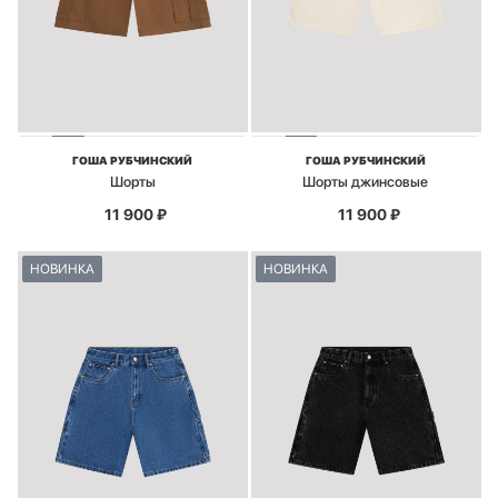
ГОША РУБЧИНСКИЙ
ГОША РУБЧИНСКИЙ
Шорты
Шорты джинсовые
11 900
₽
11 900
₽
НОВИНКА
НОВИНКА