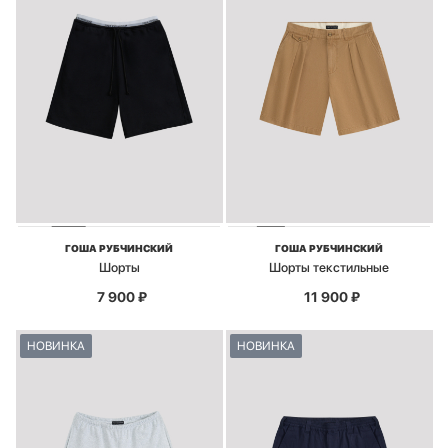
ГОША РУБЧИНСКИЙ
ГОША РУБЧИНСКИЙ
Шорты
Шорты текстильные
7 900
₽
11 900
₽
НОВИНКА
НОВИНКА