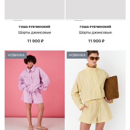
ГОША РУБЧИНСКИЙ
ГОША РУБЧИНСКИЙ
Шорты джинсовые
Шорты джинсовые
11 900
₽
11 900
₽
НОВИНКА
НОВИНКА