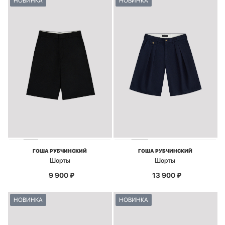
НОВИНКА
НОВИНКА
ГОША РУБЧИНСКИЙ
ГОША РУБЧИНСКИЙ
Шорты
Шорты
9 900
₽
13 900
₽
НОВИНКА
НОВИНКА