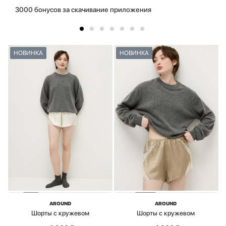
3000 бонусов за скачивание приложения
НОВИНКА
НОВИНКА
AROUND
AROUND
Шорты с кружевом
Шорты с кружевом