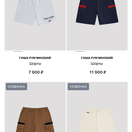
ГОША РУБЧИНСКИЙ
ГОША РУБЧИНСКИЙ
Шорты
Шорты
7 900
₽
11 900
₽
НОВИНКА
НОВИНКА