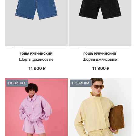
ГОША РУБЧИНСКИЙ
ГОША РУБЧИНСКИЙ
Шорты джинсовые
Шорты джинсовые
11 900
₽
11 900
₽
НОВИНКА
НОВИНКА