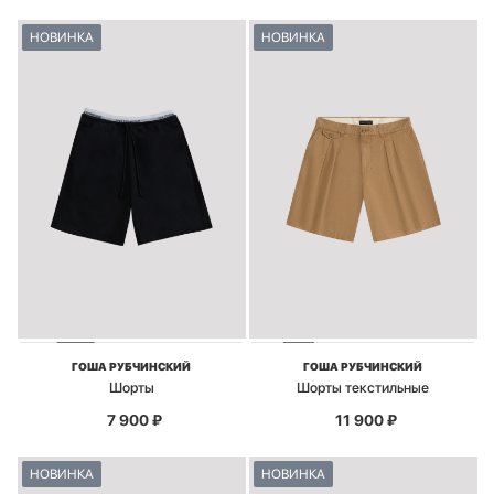
НОВИНКА
НОВИНКА
ГОША РУБЧИНСКИЙ
ГОША РУБЧИНСКИЙ
Шорты
Шорты текстильные
7 900
₽
11 900
₽
НОВИНКА
НОВИНКА