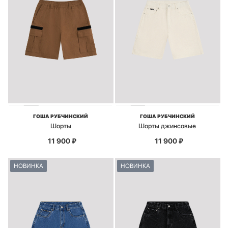
ГОША РУБЧИНСКИЙ
ГОША РУБЧИНСКИЙ
Шорты
Шорты джинсовые
11 900
₽
11 900
₽
НОВИНКА
НОВИНКА