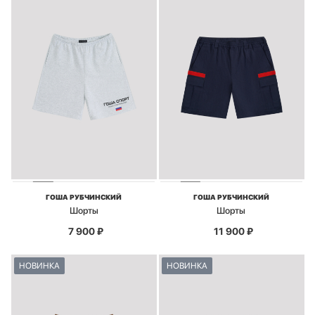
ГОША РУБЧИНСКИЙ
ГОША РУБЧИНСКИЙ
Шорты
Шорты
7 900
₽
11 900
₽
НОВИНКА
НОВИНКА