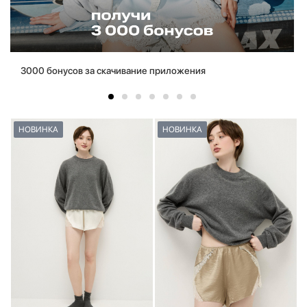
3000 бонусов за скачивание приложения
НОВИНКА
НОВИНКА