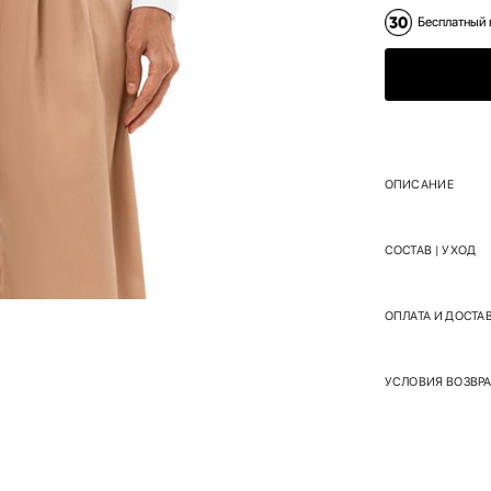
Бесплатный 
ОПИСАНИЕ
СОСТАВ | УХОД
ОПЛАТА И ДОСТА
УСЛОВИЯ ВОЗВРА