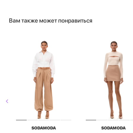
Вам также может понравиться
SODAMODA
SODAMODA