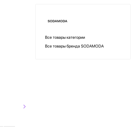
Все товары категории
Все товары бренда SODAMODA
СКИДКА
SODAMODA
SODAMO