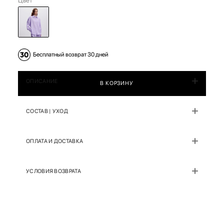
Цвет
Бесплатный возврат 30 дней
ОПИСАНИЕ
В КОРЗИНУ
СОСТАВ | УХОД
ОПЛАТА И ДОСТАВКА
УСЛОВИЯ ВОЗВРАТА