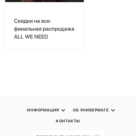
Скидки на все:
финальная распродажа
ALL WE NEED
ИНФОРМАЦИЯ
ОБ УНИВЕРМАГЕ
КОНТАКТЫ