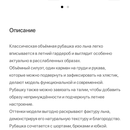
Описание
Классическая объёмная рубашка изо льна легко
вписывается в летний гардероб и выглядит особенно
актуально в расслабленных образах.
Объёмный силуэт, один карман на груди и рукава,
которые можно подвернуть и зафиксировать на хлястик,
делают модель функциональной и современной.
Рубашку также можно завязать на талии, чтобы добавить
образу непринуждённости и подчеркнуть летнее
настроение.
Оттенки модели выгодно раскрывают фактуру льна,
демонстрируя его натуральную текстуру и благородство.
Рубашка сочетается с шортами, брюками и юбкой.