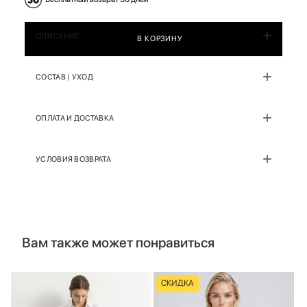
ОПИСАНИЕ
В КОРЗИНУ
СОСТАВ | УХОД
ОПЛАТА И ДОСТАВКА
УСЛОВИЯ ВОЗВРАТА
Вам также может понравиться
СКИДКА