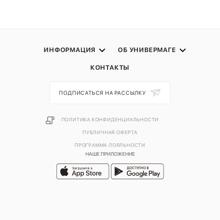
ИНФОРМАЦИЯ
ОБ УНИВЕРМАГЕ
КОНТАКТЫ
ПОДПИСАТЬСЯ НА РАССЫЛКУ
ПОЛИТИКА КОНФИДЕНЦИАЛЬНОСТИ
ПУБЛИЧНАЯ ОФЕРТА
ПРОГРАММА ЛОЯЛЬНОСТИ
НАШЕ ПРИЛОЖЕНИЕ