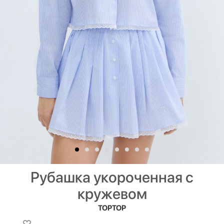
Рубашка укороченная с
кружевом
TOPTOP