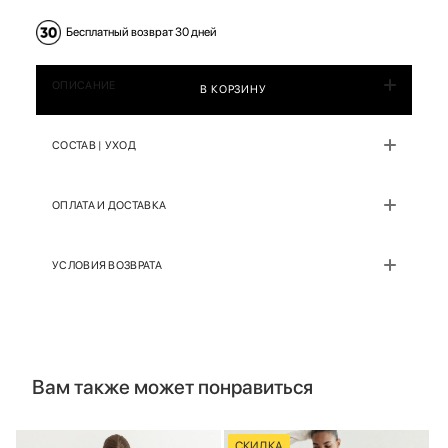
Бесплатный возврат 30 дней
ОПИСАНИЕ
В КОРЗИНУ
СОСТАВ | УХОД
ОПЛАТА И ДОСТАВКА
УСЛОВИЯ ВОЗВРАТА
Вам также может понравиться
СКИДКА