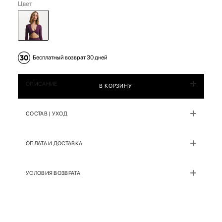
Цвет
Бесплатный возврат 30 дней
ОПИСАНИЕ
В КОРЗИНУ
СОСТАВ | УХОД
ОПЛАТА И ДОСТАВКА
УСЛОВИЯ ВОЗВРАТА