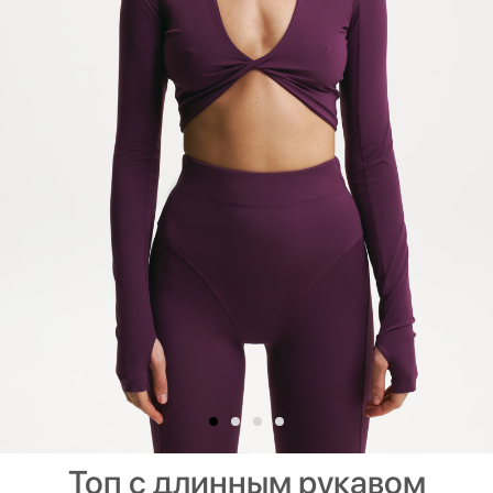
Топ с длинным рукавом