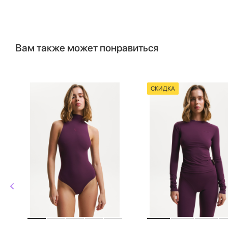
Вам также может понравиться
СКИДКА