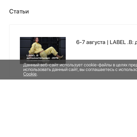
Статьи
6-7 августа | LABEL .B
Данный веб-сайт использует cookie-файлы в целях пр
использовать данный сайт, вы соглашаетесь с исполь
Cookie
.
ИНФОРМАЦИЯ
ОБ УНИВЕРМАГЕ
КОНТАКТЫ