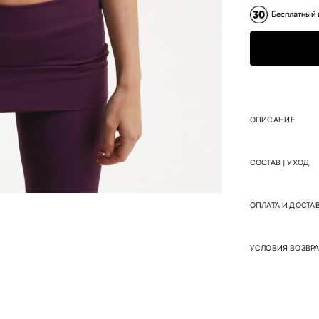
Бесплатный 
ОПИСАНИЕ
СОСТАВ | УХОД
ОПЛАТА И ДОСТА
УСЛОВИЯ ВОЗВРА