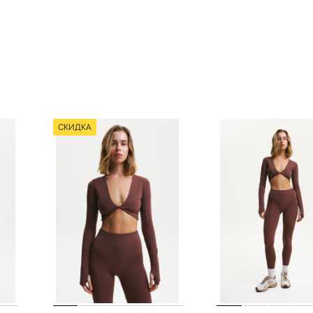
СКИДКА