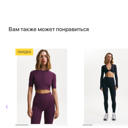
Вам также может понравиться
СКИДКА