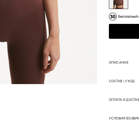
Бесплатный 
ОПИСАНИЕ
СОСТАВ | УХОД
ОПЛАТА И ДОСТА
УСЛОВИЯ ВОЗВРА