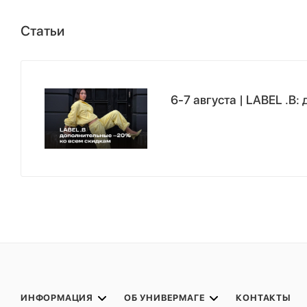
Статьи
6-7 августа | LABEL .B
ИНФОРМАЦИЯ
ОБ УНИВЕРМАГЕ
КОНТАКТЫ