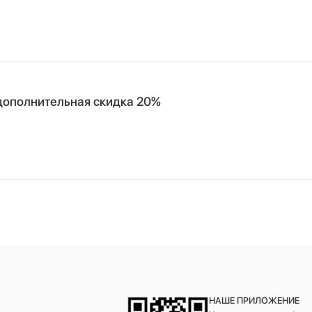
: дополнительная скидка 20%
НАШЕ ПРИЛОЖЕНИЕ