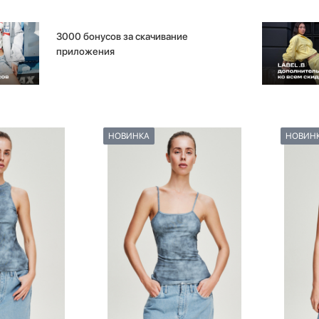
3000 бонусов за скачивание
приложения
НОВИНКА
НОВИН