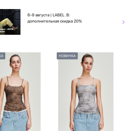
6-9 августа | LABEL .B:
дополнительная скидка 20%
КА
НОВИНКА