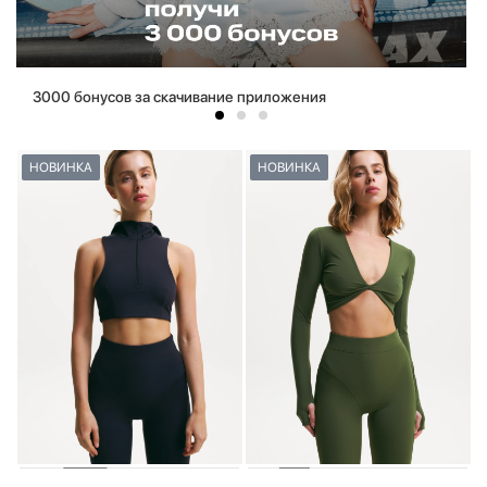
3000 бонусов за скачивание приложения
НОВИНКА
НОВИНКА