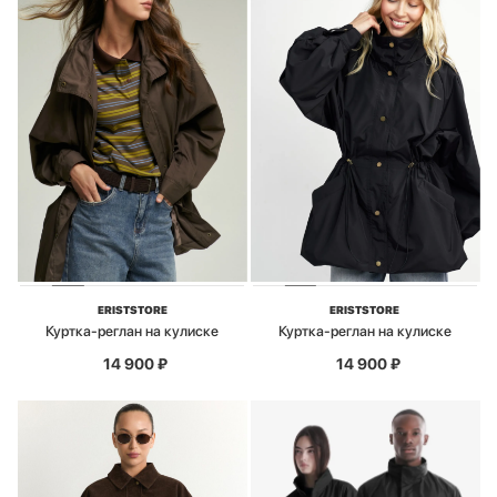
ERISTSTORE
ERISTSTORE
Куртка-реглан на кулиске
Куртка-реглан на кулиске
14 900
₽
14 900
₽