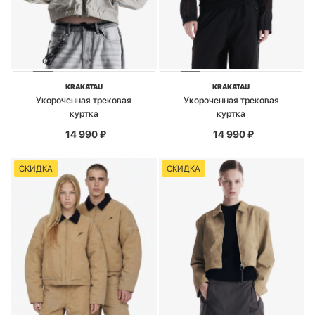
KRAKATAU
KRAKATAU
Укороченная трековая
Укороченная трековая
куртка
куртка
14 990
₽
14 990
₽
СКИДКА
СКИДКА