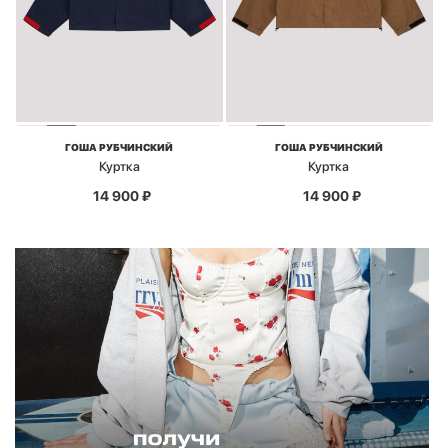
ГОША РУБЧИНСКИЙ
ГОША РУБЧИНСКИЙ
Куртка
Куртка
14 900
₽
14 900
₽