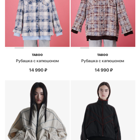
TABOO
TABOO
Рубашка с капюшоном
Рубашка с капюшоном
14 990
₽
14 990
₽