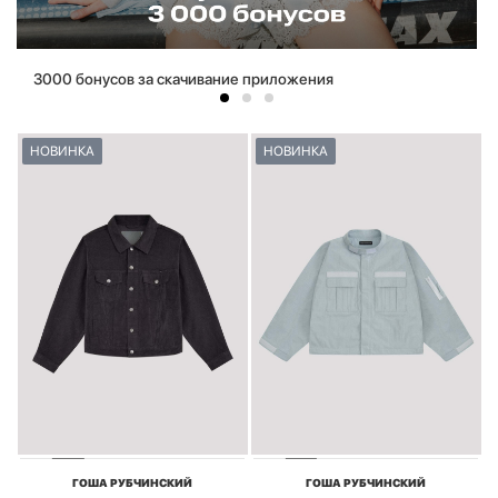
3000 бонусов за скачивание приложения
НОВИНКА
НОВИНКА
ГОША РУБЧИНСКИЙ
ГОША РУБЧИНСКИЙ