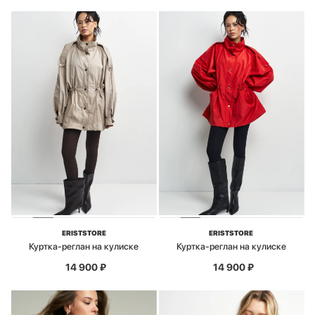
ERISTSTORE
ERISTSTORE
Куртка-реглан на кулиске
Куртка-реглан на кулиске
14 900
₽
14 900
₽