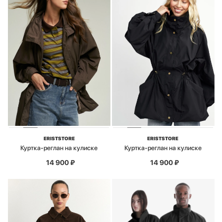
ERISTSTORE
ERISTSTORE
Куртка-реглан на кулиске
Куртка-реглан на кулиске
14 900
₽
14 900
₽