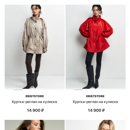
ERISTSTORE
ERISTSTORE
Куртка-реглан на кулиске
Куртка-реглан на кулиске
14 900
₽
14 900
₽