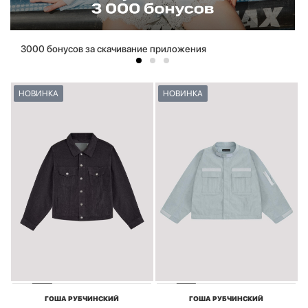
3000 бонусов за скачивание приложения
НОВИНКА
НОВИНКА
ГОША РУБЧИНСКИЙ
ГОША РУБЧИНСКИЙ