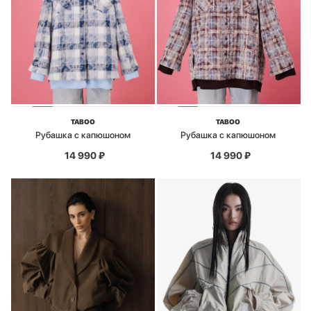
TABOO
TABOO
Рубашка с капюшоном
Рубашка с капюшоном
14 990
₽
14 990
₽