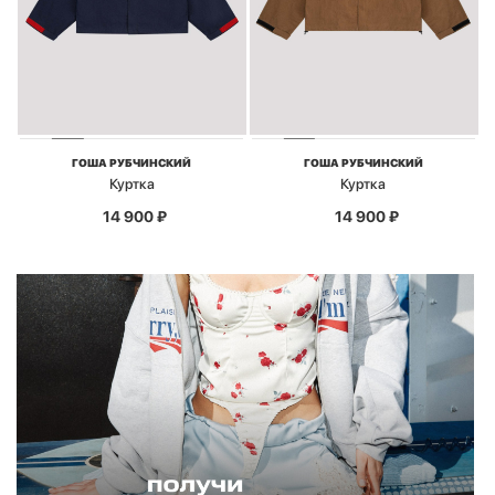
ГОША РУБЧИНСКИЙ
ГОША РУБЧИНСКИЙ
Куртка
Куртка
14 900
₽
14 900
₽