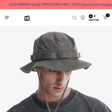
СКАЧИВАЙ НАШЕ ПРИЛОЖЕНИЕ | 3000 бонусов в подаро
0
0
БОНУСОВ