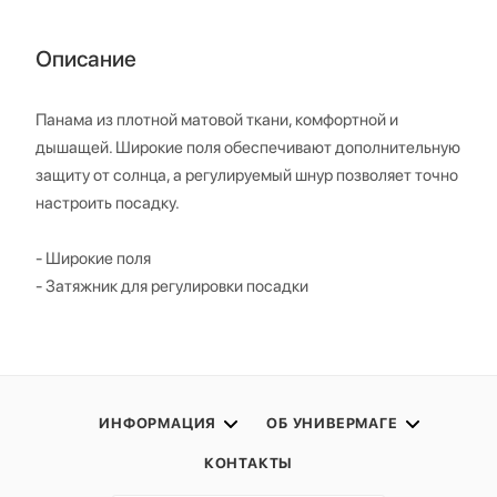
Описание
Панама из плотной матовой ткани, комфортной и
дышащей. Широкие поля обеспечивают дополнительную
защиту от солнца, а регулируемый шнур позволяет точно
настроить посадку.
- Широкие поля
- Затяжник для регулировки посадки
ИНФОРМАЦИЯ
ОБ УНИВЕРМАГЕ
КОНТАКТЫ