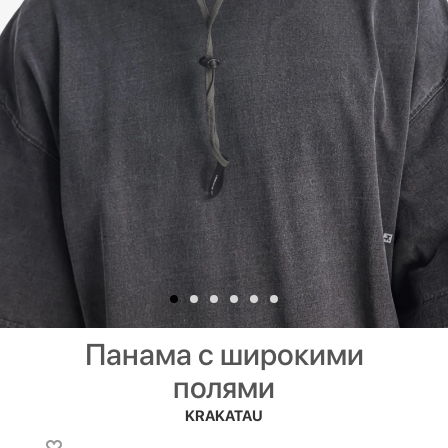
Панама с широкими
полями
KRAKATAU