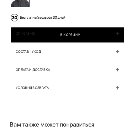
Бесплатный возврат 30 дней
ОПИСАНИЕ
В КОРЗИНУ
СОСТАВ | УХОД
ОПЛАТА И ДОСТАВКА
УСЛОВИЯ ВОЗВРАТА
Вам также может понравиться