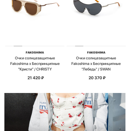
FAKOSHIMA
FAKOSHIMA
Очки солнцезащитные
Очки солнцезащитные
Fakoshima x Беспринципные
Fakoshima x Беспринципные
"Кристи" / CHRISTY
"Лебедь" / SWAN
21 420
₽
20 370
₽