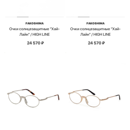
FAKOSHIMA
FAKOSHIMA
Очки солнцезащитные "Хай-
Очки солнцезащитные "Хай-
Лайн" / HIGH LINE
Лайн" / HIGH LINE
24 570
₽
24 570
₽