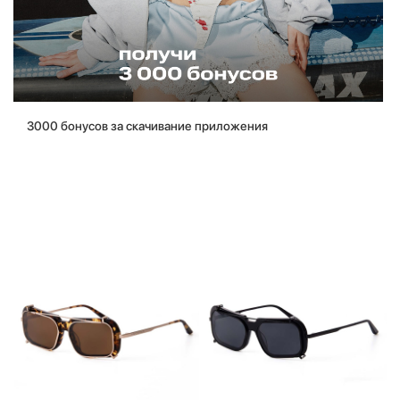
3000 бонусов за скачивание приложения