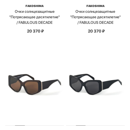
FAKOSHIMA
FAKOSHIMA
Очки солнцезащитные
Очки солнцезащитные
"Потрясающее десятилетие"
"Потрясающее десятилетие"
/ FABULOUS DECADE
/ FABULOUS DECADE
20 370
₽
20 370
₽