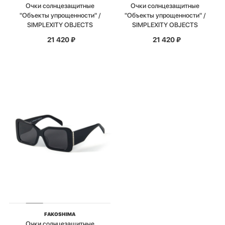
Очки солнцезащитные
Очки солнцезащитные
"Объекты упрощенности" /
"Объекты упрощенности" /
SIMPLEXITY OBJECTS
SIMPLEXITY OBJECTS
21 420
₽
21 420
₽
FAKOSHIMA
Очки солнцезащитные