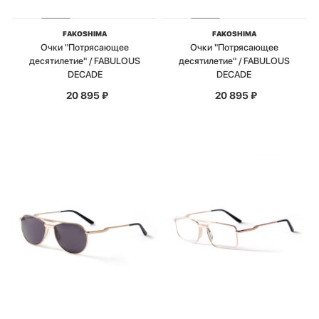
FAKOSHIMA
FAKOSHIMA
Очки "Потрясающее
Очки "Потрясающее
десятилетие" / FABULOUS
десятилетие" / FABULOUS
DECADE
DECADE
20 895
₽
20 895
₽