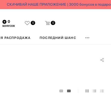
СКАЧИВАЙ НАШЕ ПРИЛОЖЕНИЕ | 3000 бонусов в подарок
0
0
0
БОНУСОВ
ЯЯ РАСПРОДАЖА
ПОСЛЕДНИЙ ШАНС