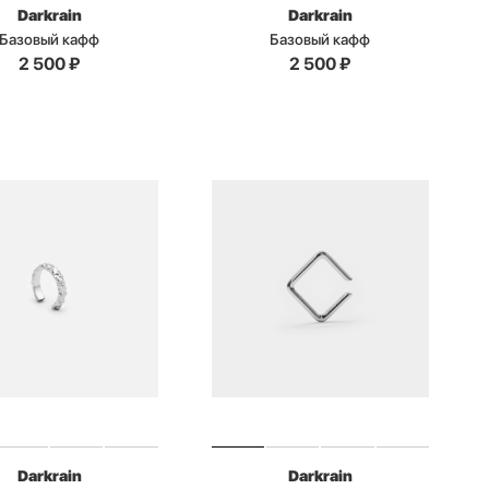
Darkrain
Darkrain
Базовый кафф
Базовый кафф
2 500
₽
2 500
₽
Darkrain
Darkrain