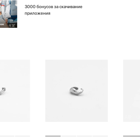
3000 бонусов за скачивание
приложения