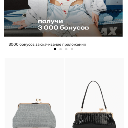
3000 бонусов за скачивание приложения