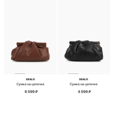
SBALO
SBALO
Сумка на цепочке
Сумка на цепочке
6 599
₽
4 599
₽