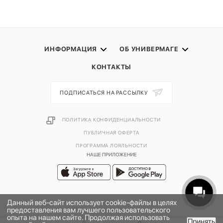
ИНФОРМАЦИЯ
ОБ УНИВЕРМАГЕ
КОНТАКТЫ
ПОДПИСАТЬСЯ НА РАССЫЛКУ
ПОЛИТИКА КОНФИДЕНЦИАЛЬНОСТИ
ПУБЛИЧНАЯ ОФЕРТА
ПРОГРАММА ЛОЯЛЬНОСТИ
НАШЕ ПРИЛОЖЕНИЕ
Данный веб-сайт использует cookie-файлы в целях
предоставления вам лучшего пользовательского
опыта на нашем сайте. Продолжая использовать
Принять