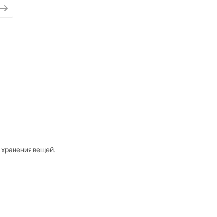
 хранения вещей.