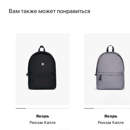
Вам также может понравиться
Якорь
Якорь
Рюкзак Капля
Рюкзак Капля