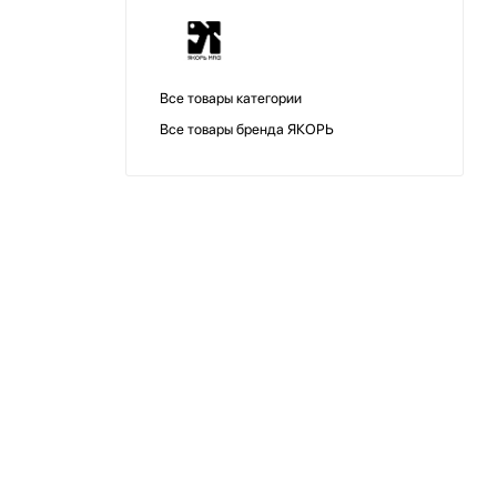
Все товары категории
Все товары бренда ЯКОРЬ