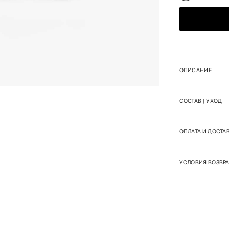
ОПИСАНИЕ
СОСТАВ | УХОД
ОПЛАТА И ДОСТА
УСЛОВИЯ ВОЗВРА