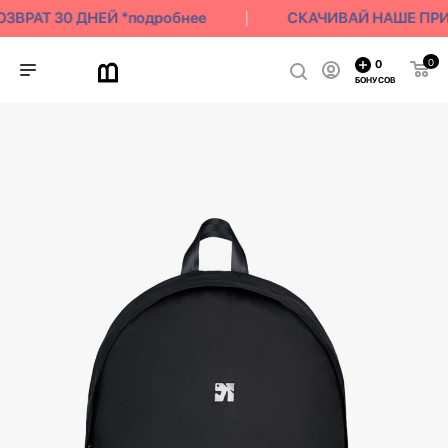
ВРАТ 30 ДНЕЙ *подробнее
СКАЧИВАЙ НАШЕ ПРИЛО
0
0
БОНУСОВ