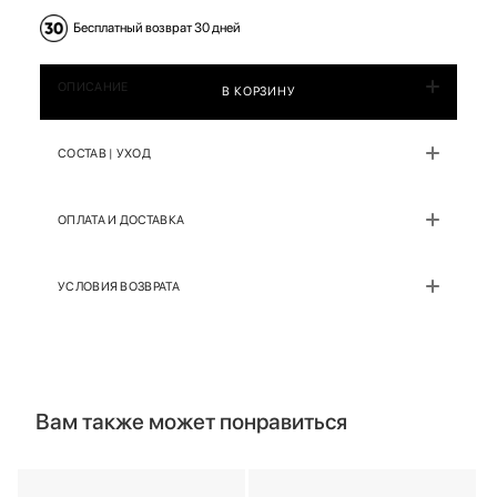
Бесплатный возврат 30 дней
ОПИСАНИЕ
В КОРЗИНУ
СОСТАВ | УХОД
ОПЛАТА И ДОСТАВКА
УСЛОВИЯ ВОЗВРАТА
Вам также может понравиться