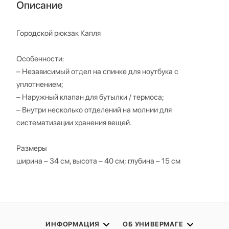
Описание
Городской рюкзак Капля
Особенности:
– Независимый отдел на спинке для ноутбука с
уплотнением;
– Наружный клапан для бутылки / термоса;
– Внутри несколько отделений на молнии для
систематизации хранения вещей.
Размеры
ширина – 34 см, высота – 40 см; глубина – 15 см
ИНФОРМАЦИЯ
ОБ УНИВЕРМАГЕ