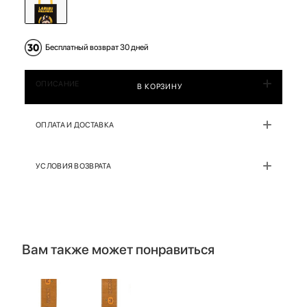
Бесплатный возврат 30 дней
ОПИСАНИЕ
В КОРЗИНУ
ОПЛАТА И ДОСТАВКА
УСЛОВИЯ ВОЗВРАТА
Вам также может понравиться