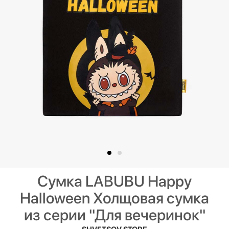
Сумка LABUBU Happy
Halloween Холщовая сумка
из серии "Для вечеринок"