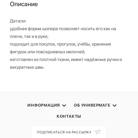
Описание
Детали:
удобная форма шопера позволяет носить его как на
плече, так и в руке;
подходит для покупок, прогулок, учёбы, хранения
фигурок или повседневных мелочей;
изготовлен из плотной ткани, имеет надёжные ручки и
аккуратные швы.
ИНФОРМАЦИЯ
ОБ УНИВЕРМАГЕ
КОНТАКТЫ
ПОДПИСАТЬСЯ НА РАССЫЛКУ