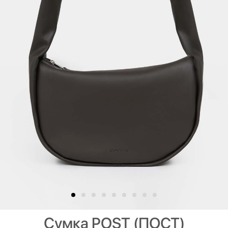
Сумка POST (ПОСТ)