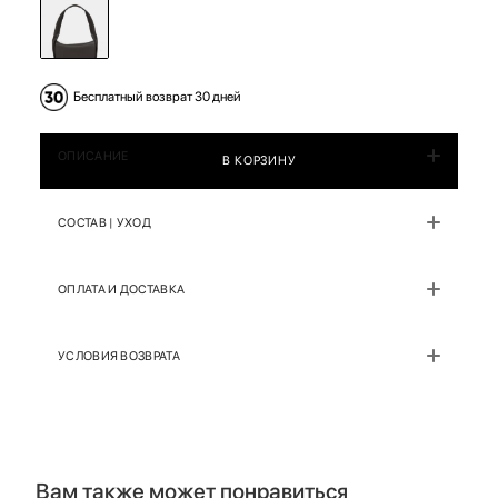
Бесплатный возврат 30 дней
ОПИСАНИЕ
В КОРЗИНУ
СОСТАВ | УХОД
ОПЛАТА И ДОСТАВКА
УСЛОВИЯ ВОЗВРАТА
Вам также может понравиться