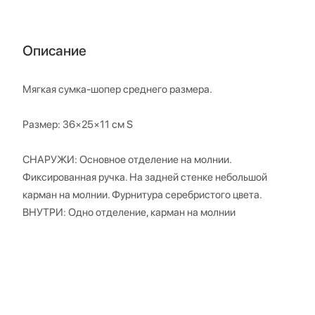
Описание
Мягкая сумка-шопер среднего размера.
Размер: 36×25×11 см S
СНАРУЖИ: Основное отделение на молнии.
Фиксированная ручка. На задней стенке небольшой
карман на молнии. Фурнитура серебристого цвета.
ВНУТРИ: Одно отделение, карман на молнии