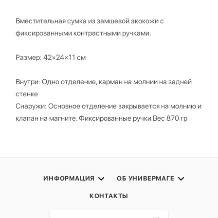
Вместительная сумка из замшевой экокожи с
фиксированными контрастными ручками.
Размер: 42×24×11 см
Внутри: Одно отделение, карман на молнии на задней
стенке
Снаружи: Основное отделение закрывается на молнию и
клапан на магните. Фиксированные ручки Вес 870 гр
ИНФОРМАЦИЯ
ОБ УНИВЕРМАГЕ
КОНТАКТЫ