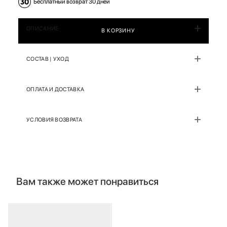
Бесплатный возврат 30 дней
ОПИСАНИЕ
В КОРЗИНУ
СОСТАВ | УХОД
ОПЛАТА И ДОСТАВКА
УСЛОВИЯ ВОЗВРАТА
Вам также может понравиться