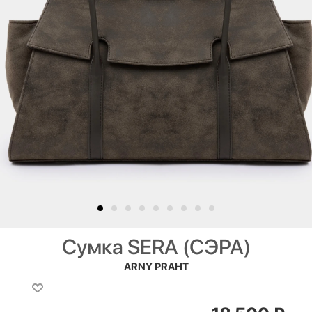
Сумка SERA (СЭРА)
ARNY PRAHT