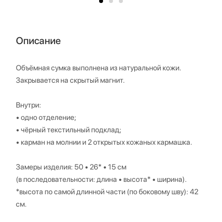
Описание
Объёмная сумка выполнена из натуральной кожи.
Закрывается на скрытый магнит.
Внутри:
• одно отделение;
• чёрный текстильный подклад;
• карман на молнии и 2 открытых кожаных кармашка.
Замеры изделия: 50 • 26* • 15 см
(в последовательности: длина • высота* • ширина).
*высота по самой длинной части (по боковому шву): 42
см.