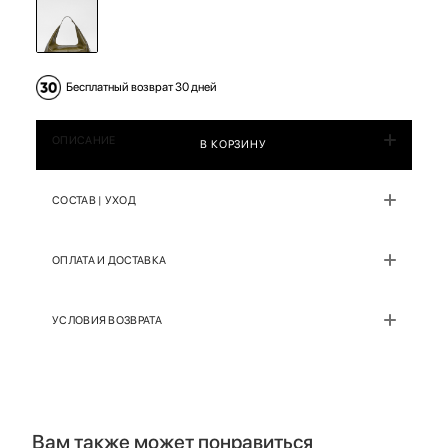
Бесплатный возврат 30 дней
ОПИСАНИЕ
В КОРЗИНУ
СОСТАВ | УХОД
ОПЛАТА И ДОСТАВКА
УСЛОВИЯ ВОЗВРАТА
Вам также может понравиться