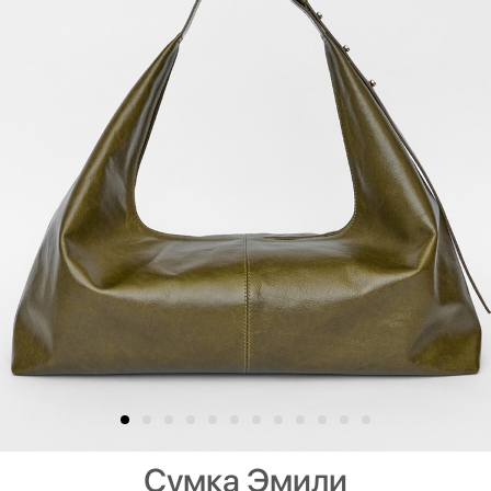
Сумка Эмили