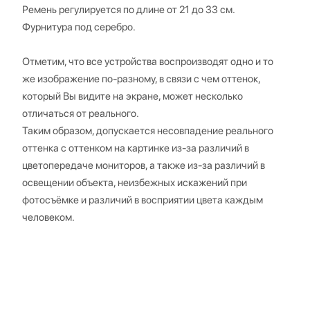
Ремень регулируется по длине от 21 до 33 см.
Фурнитура под серебро.
Отметим, что все устройства воспроизводят одно и то
же изображение по-разному, в связи с чем оттенок,
который Вы видите на экране, может несколько
отличаться от реального.
Таким образом, допускается несовпадение реального
оттенка с оттенком на картинке из-за различий в
цветопередаче мониторов, а также из-за различий в
освещении объекта, неизбежных искажений при
фотосъёмке и различий в восприятии цвета каждым
человеком.