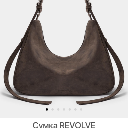
Сумка REVOLVE