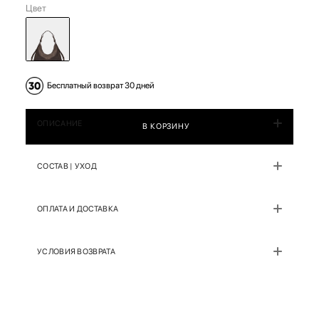
Цвет
Бесплатный возврат 30 дней
ОПИСАНИЕ
В КОРЗИНУ
СОСТАВ | УХОД
ОПЛАТА И ДОСТАВКА
УСЛОВИЯ ВОЗВРАТА