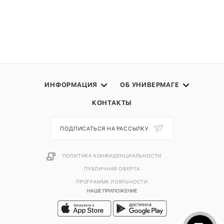
ИНФОРМАЦИЯ
ОБ УНИВЕРМАГЕ
КОНТАКТЫ
ПОДПИСАТЬСЯ НА РАССЫЛКУ
ПОЛИТИКА КОНФИДЕНЦИАЛЬНОСТИ
ПУБЛИЧНАЯ ОФЕРТА
ПРОГРАММА ЛОЯЛЬНОСТИ
НАШЕ ПРИЛОЖЕНИЕ