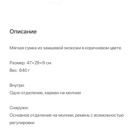
Описание
Мягкая сумка из замшевой экокожи в коричневом цвете.
Размер: 47×29×9 см
Вес: 640 г
Внутри:
Одно отделение, карман на молнии
Снаружи:
Основное отделение на молнии, ремень с возможностью
регулировки