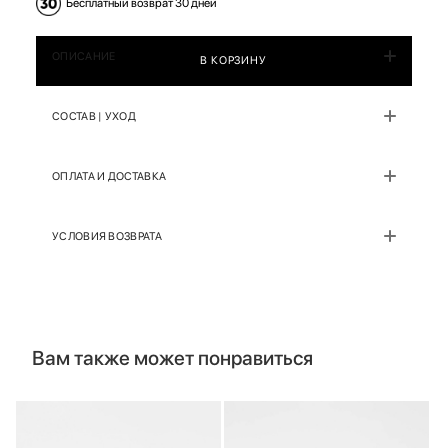
Бесплатный возврат 30 дней
ОПИСАНИЕ
В КОРЗИНУ
СОСТАВ | УХОД
ОПЛАТА И ДОСТАВКА
УСЛОВИЯ ВОЗВРАТА
Вам также может понравиться