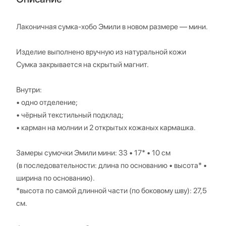
Лаконичная сумка-хобо Эмили в новом размере — мини.
Изделие выполнено вручную из натуральной кожи
Сумка закрывается на скрытый магнит.
Внутри:
• одно отделение;
• чёрный текстильный подклад;
• карман на молнии и 2 открытых кожаных кармашка.
Замеры сумочки Эмили мини: 33 • 17* • 10 см
(в последовательности: длина по основанию • высота* •
ширина по основанию).
*высота по самой длинной части (по боковому шву): 27,5
см.