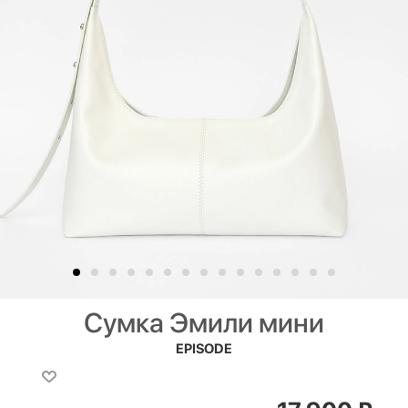
Сумка Эмили мини
EPISODE