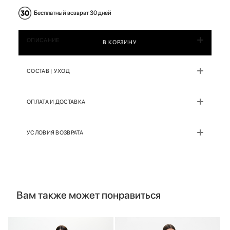
Бесплатный возврат 30 дней
ОПИСАНИЕ
В КОРЗИНУ
СОСТАВ | УХОД
ОПЛАТА И ДОСТАВКА
УСЛОВИЯ ВОЗВРАТА
Вам также может понравиться