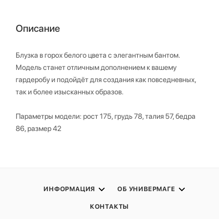
Описание
Блузка в горох белого цвета с элегантным бантом.
Модель станет отличным дополнением к вашему
гардеробу и подойдёт для создания как повседневных,
так и более изысканных образов.
Параметры модели: рост 175, грудь 78, талия 57, бедра
86, размер 42
ИНФОРМАЦИЯ
ОБ УНИВЕРМАГЕ
КОНТАКТЫ