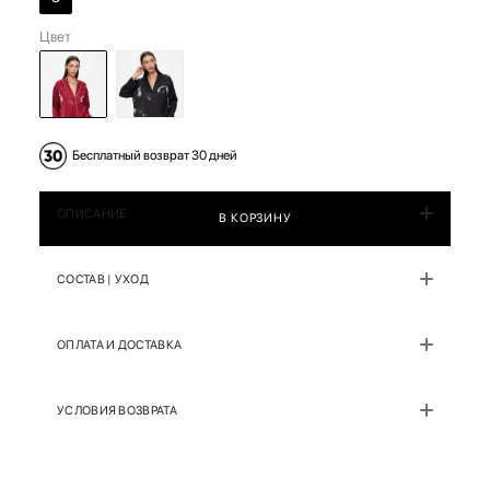
Цвет
Бесплатный возврат 30 дней
ОПИСАНИЕ
В КОРЗИНУ
СОСТАВ | УХОД
ОПЛАТА И ДОСТАВКА
УСЛОВИЯ ВОЗВРАТА