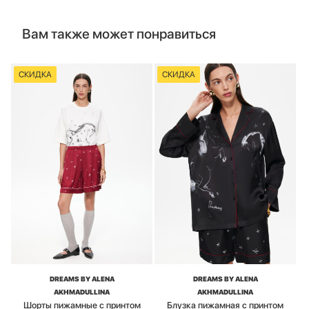
Вам также может понравиться
СКИДКА
СКИДКА
DREAMS BY ALENA
DREAMS BY ALENA
AKHMADULLINA
AKHMADULLINA
Шорты пижамные с принтом
Блузка пижамная с принтом