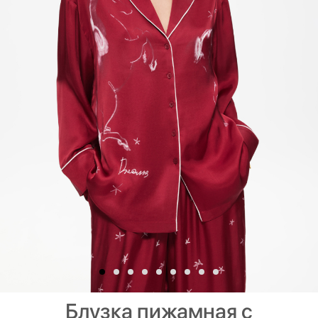
Блузка пижамная с