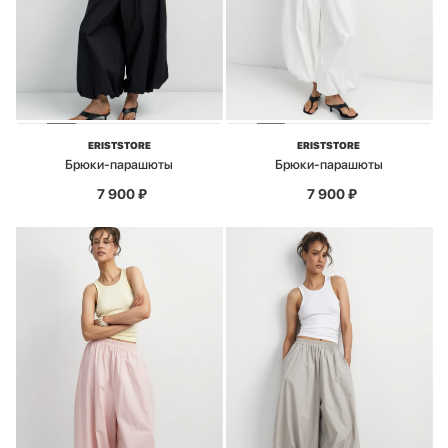
ERISTSTORE
ERISTSTORE
Брюки-парашюты
Брюки-парашюты
7 900
₽
7 900
₽